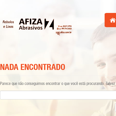
NADA ENCONTRADO
Parece que não conseguimos encontrar o que você está procurando. Talvez 