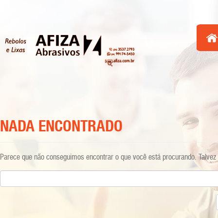
NADA ENCONTRADO
Parece que não conseguimos encontrar o que você está procurando. Talvez 